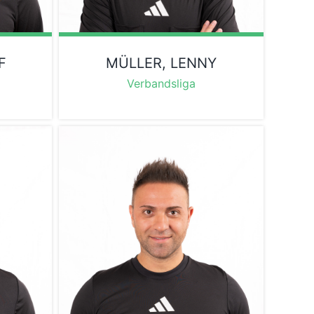
F
MÜLLER, LENNY
Verbandsliga