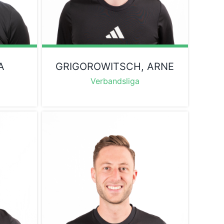
A
GRIGOROWITSCH, ARNE
Verbandsliga