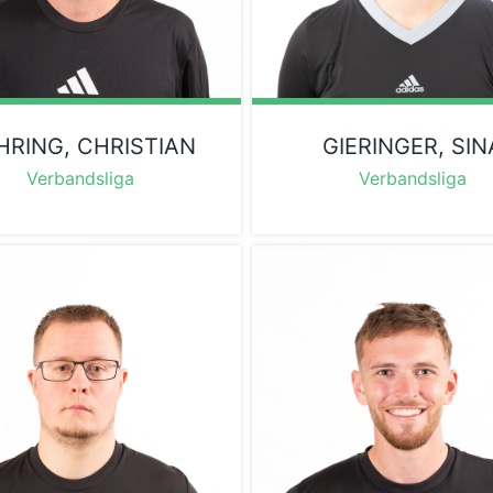
HRING, CHRISTIAN
GIERINGER, SIN
Verbandsliga
Verbandsliga