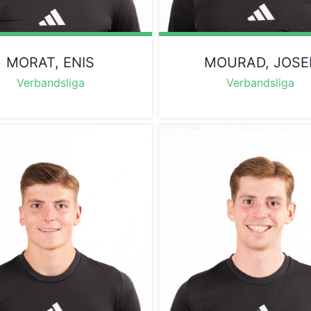
MORAT, ENIS
MOURAD, JOSE
Verbandsliga
Verbandsliga