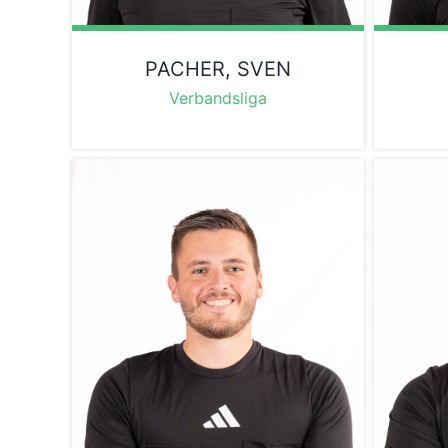
PACHER, SVEN
Verbandsliga