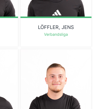
LÖFFLER, JENS
Verbandsliga