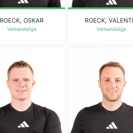
ROECK, OSKAR
ROECK, VALENT
Verbandsliga
Verbandsliga