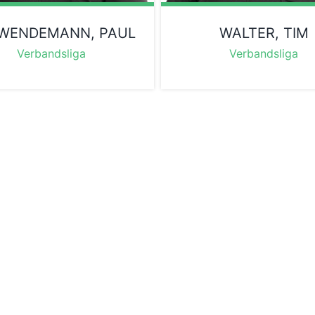
WENDEMANN, PAUL
WALTER, TIM
Verbandsliga
Verbandsliga