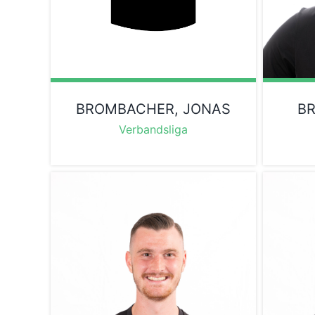
BROMBACHER, JONAS
BR
Verbandsliga