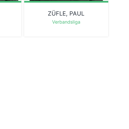
ZÜFLE, PAUL
Verbandsliga