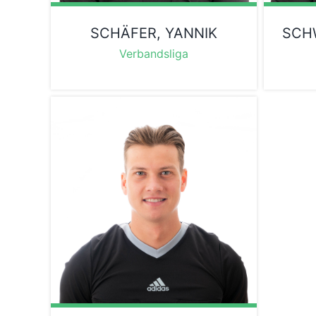
SCHÄFER, YANNIK
SCH
Verbandsliga