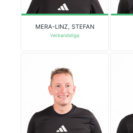
MERA-LINZ, STEFAN
Verbandsliga