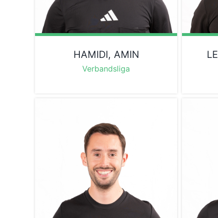
HAMIDI, AMIN
LE
Verbandsliga