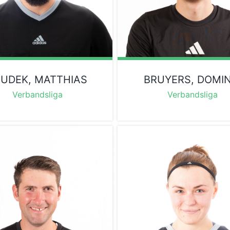
UDEK, MATTHIAS
BRUYERS, DOMIN
Verbandsliga
Verbandsliga