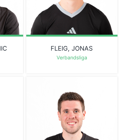
IC
FLEIG, JONAS
Verbandsliga