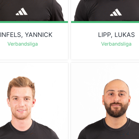
INFELS, YANNICK
LIPP, LUKAS
Verbandsliga
Verbandsliga