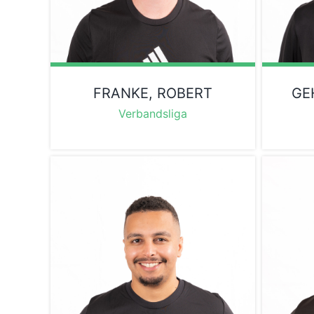
FRANKE, ROBERT
GE
Verbandsliga